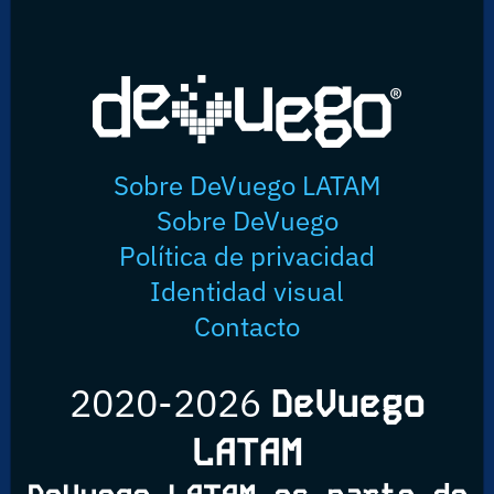
Sobre DeVuego LATAM
Sobre DeVuego
Política de privacidad
Identidad visual
Contacto
2020-2026
DeVuego
LATAM