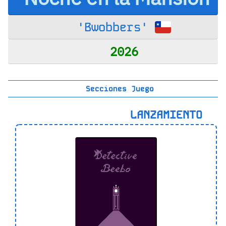
'Bwobbers'
2026
Secciones Juego
LANZAMIENTO