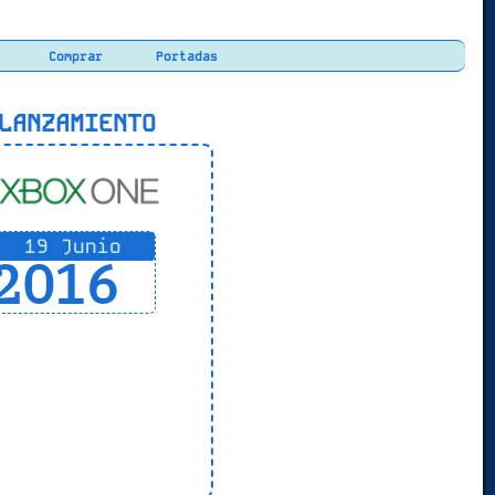
Comprar
Portadas
ANZAMIENTO
19 Junio
2016