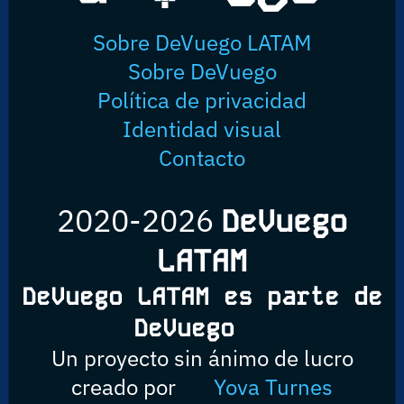
Sobre DeVuego LATAM
Sobre DeVuego
Política de privacidad
Identidad visual
Contacto
2020-2026
DeVuego
LATAM
DeVuego LATAM es parte de
DeVuego
Un proyecto sin ánimo de lucro
creado por
Yova Turnes