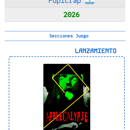
Pupicrap
2026
Secciones Juego
LANZAMIENTO