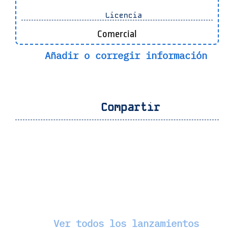
Licencia
Comercial
Añadir o corregir información
Compartir
Ver todos los lanzamientos