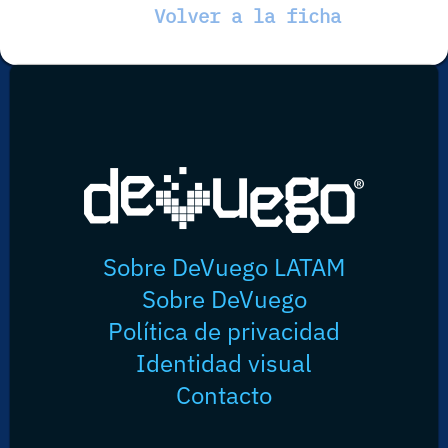
Volver a la ficha
Sobre DeVuego LATAM
Sobre DeVuego
Política de privacidad
Identidad visual
Contacto