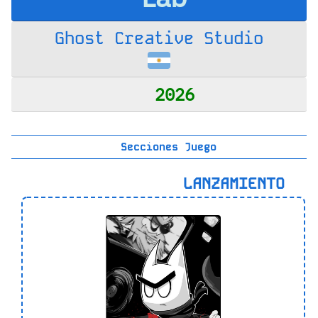
Ghost Creative Studio
2026
Secciones Juego
LANZAMIENTO