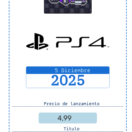
5 Diciembre
2025
Precio de lanzamiento
4,99
Título