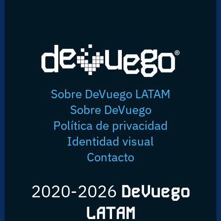
Sobre DeVuego LATAM
Sobre DeVuego
Política de privacidad
Identidad visual
Contacto
2020-2026
DeVuego
LATAM