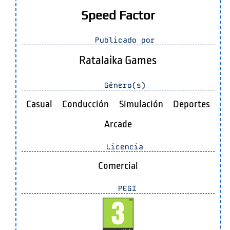
Speed Factor
Publicado por
Ratalaika Games
Género(s)
Casual
Conducción
Simulación
Deportes
Arcade
Licencia
Comercial
PEGI