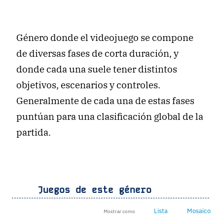
Género donde el videojuego se compone
de diversas fases de corta duración, y
donde cada una suele tener distintos
objetivos, escenarios y controles.
Generalmente de cada una de estas fases
puntúan para una clasificación global de la
partida.
Juegos de este género
Lista
Mosaico
Mostrar como