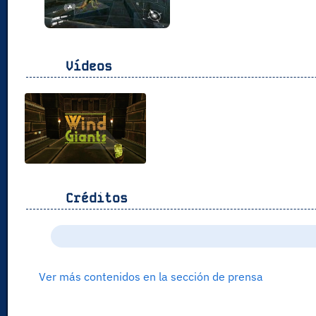
Vídeos
Créditos
Ver más contenidos en la sección de prensa