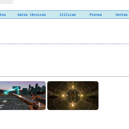
tos
Datos técnicos
Críticas
Prensa
Ventas