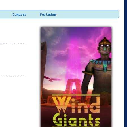
Comprar
Portadas