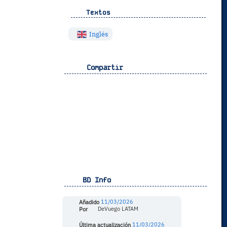
Textos
Inglés
Compartir
BD Info
Añadido
11/03/2026
Por
DeVuego LATAM
Última actualización
11/03/2026