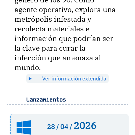
agente operativo, explora una
metrópolis infestada y
recolecta materiales e
información que podrían ser
la clave para curar la
infección que amenaza al
mundo.
Ver información extendida
Lanzamientos
2026
28 /
04 /