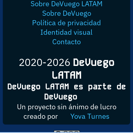
Sobre DeVuego LATAM
Sobre DeVuego
Política de privacidad
Identidad visual
Contacto
2020-2026
DeVuego
LATAM
DeVuego LATAM es parte de
DeVuego
Un proyecto sin ánimo de lucro
creado por
Yova Turnes