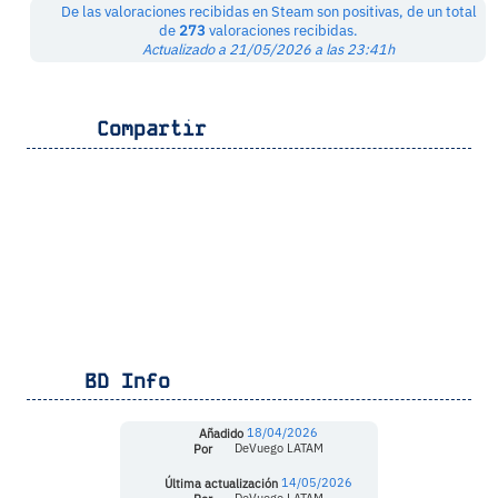
De las valoraciones recibidas en Steam son positivas, de un total
de
273
valoraciones recibidas.
Actualizado a 21/05/2026 a las 23:41h
Compartir
BD Info
Añadido
18/04/2026
Por
DeVuego LATAM
Última actualización
14/05/2026