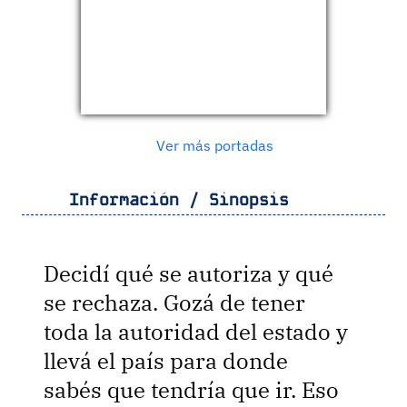
Ver más portadas
Información / Sinopsis
Decidí qué se autoriza y qué
se rechaza. Gozá de tener
toda la autoridad del estado y
llevá el país para donde
sabés que tendría que ir. Eso