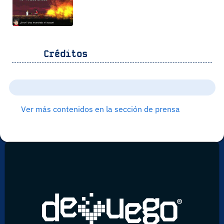
Créditos
Ver más contenidos en la sección de prensa