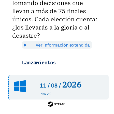
tomando decisiones que
llevan a más de 75 finales
únicos. Cada elección cuenta:
¿los llevarás a la gloria o al
desastre?
Ver información extendida
Lanzamientos
2026
11 /
03 /
NicoDiti