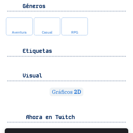
Géneros
Aventura
Casual
RPG
Etiquetas
Visual
Gráficos
2D
Ahora en Twitch