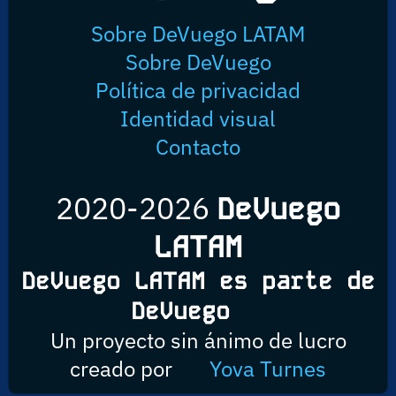
Sobre DeVuego LATAM
Sobre DeVuego
Política de privacidad
Identidad visual
Contacto
2020-2026
DeVuego
LATAM
DeVuego LATAM es parte de
DeVuego
Un proyecto sin ánimo de lucro
creado por
Yova Turnes