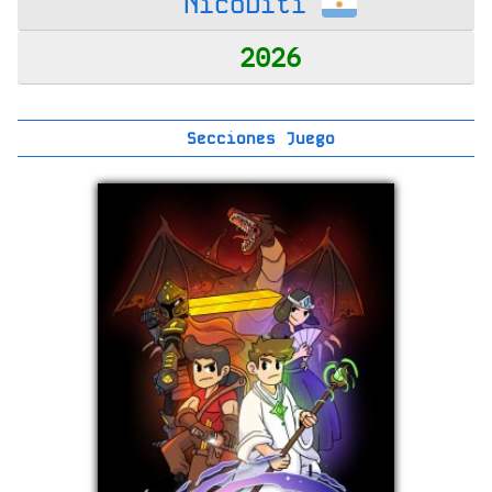
NicoDiti
2026
Secciones Juego