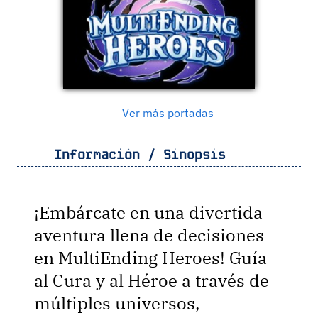
Ver más portadas
Información / Sinopsis
¡Embárcate en una divertida
aventura llena de decisiones
en MultiEnding Heroes! Guía
al Cura y al Héroe a través de
múltiples universos,