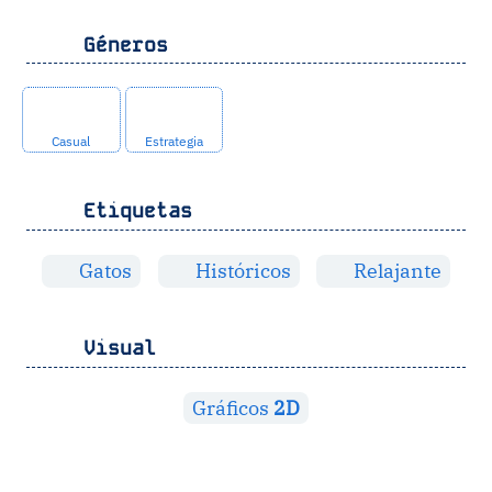
Géneros
Casual
Estrategia
Etiquetas
Gatos
Históricos
Relajante
Visual
Gráficos
2D