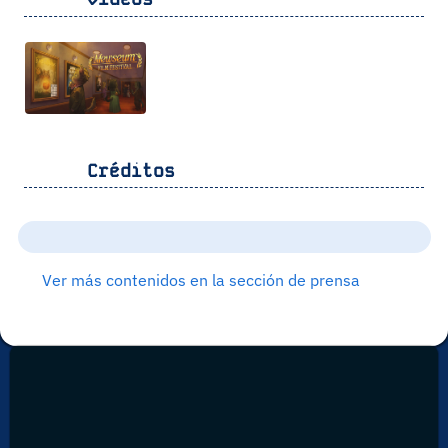
Créditos
Ver más contenidos en la sección de prensa