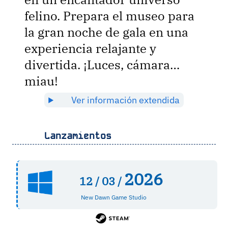
felino. Prepara el museo para
la gran noche de gala en una
experiencia relajante y
divertida. ¡Luces, cámara…
miau!
Ver información extendida
Lanzamientos
2026
12 /
03 /
New Dawn Game Studio