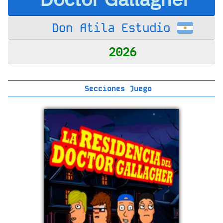
Don Atila Estudio
2026
Secciones Juego