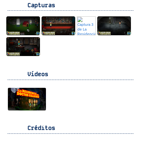
Capturas
Vídeos
Créditos