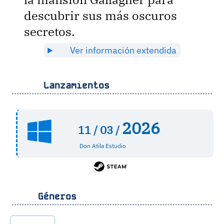
descubrir sus más oscuros
secretos.
Ver información extendida
Lanzamientos
2026
11 /
03 /
Don Atila Estudio
Géneros