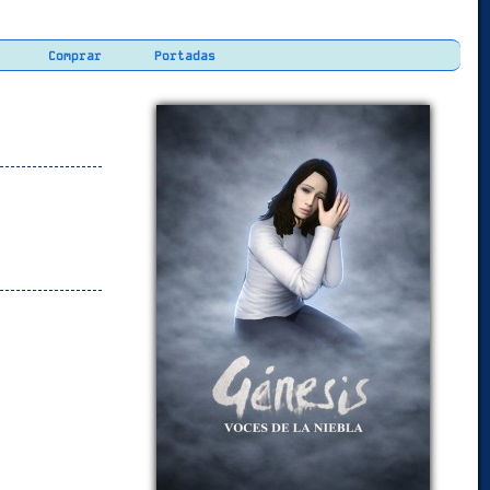
Comprar
Portadas