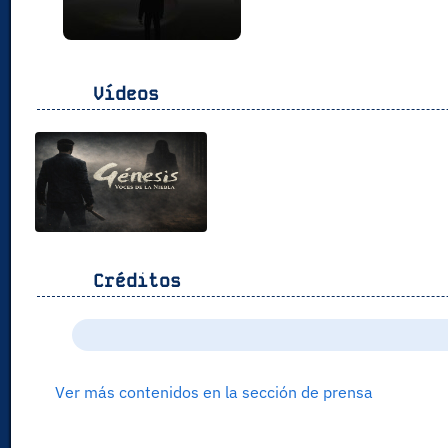
Vídeos
Créditos
Ver más contenidos en la sección de prensa