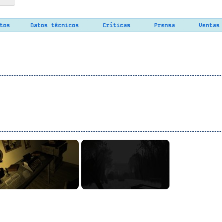
tos
Datos técnicos
Críticas
Prensa
Ventas