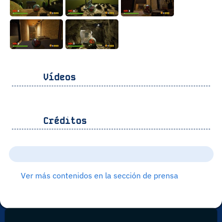
Vídeos
Créditos
Ver más contenidos en la sección de prensa