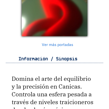
Ver más portadas
Información / Sinopsis
Domina el arte del equilibrio
y la precisión en Canicas.
Controla una esfera pesada a
través de niveles traicioneros