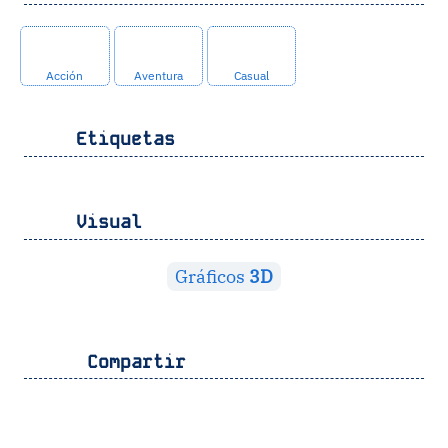
Acción
Aventura
Casual
Etiquetas
Visual
Gráficos
3D
Compartir