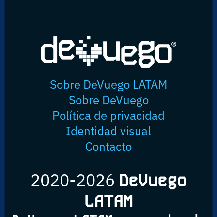
Sobre DeVuego LATAM
Sobre DeVuego
Política de privacidad
Identidad visual
Contacto
2020-2026
DeVuego
LATAM