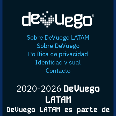
Sobre DeVuego LATAM
Sobre DeVuego
Política de privacidad
Identidad visual
Contacto
2020-2026
DeVuego
LATAM
DeVuego LATAM es parte de