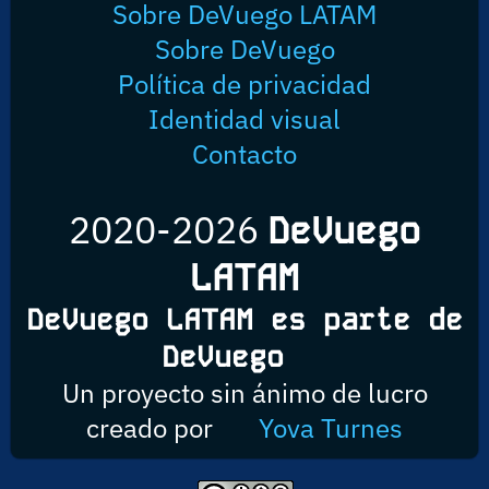
Sobre DeVuego LATAM
Sobre DeVuego
Política de privacidad
Identidad visual
Contacto
2020-2026
DeVuego
LATAM
DeVuego LATAM es parte de
DeVuego
Un proyecto sin ánimo de lucro
creado por
Yova Turnes