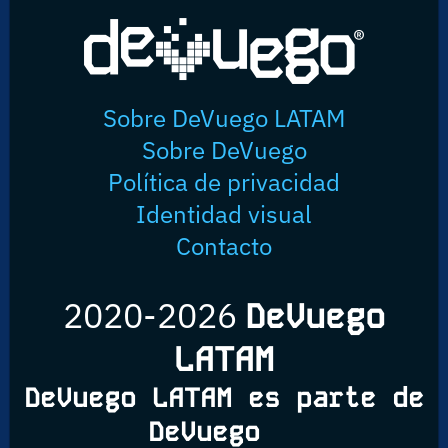
Sobre DeVuego LATAM
Sobre DeVuego
Política de privacidad
Identidad visual
Contacto
2020-2026
DeVuego
LATAM
DeVuego LATAM es parte de
DeVuego