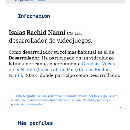
Información
Isaias Rachid Nanni
es un
desarrollador de videojuegos.
Como desarrollador su rol más habitual es el de
Desarrollador
. Ha participado en un videojuego
latinoamericano, concretamente
Genesis: Voces
de la Niebla (Voices of the Mist)
(
Isaias Rachid
Nanni
, 2026), donde participó como Desarrollador.
Esta biografía ha sido generada automáticamente por DeVuego LATAM
a partir de la información almacenada en su base de datos, por lo que
puede ser incompleta.
Más perfiles