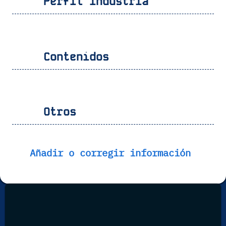
Perfil industria
Contenidos
Otros
Añadir o corregir información