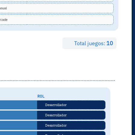
sual
cade
Total juegos:
10
ROL
Desarrollador
Desarrollador
Desarrollador