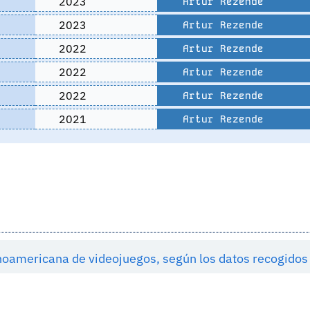
2023
Artur Rezende
2023
Artur Rezende
2022
Artur Rezende
2022
Artur Rezende
2022
Artur Rezende
2021
Artur Rezende
tinoamericana de videojuegos, según los datos recogid