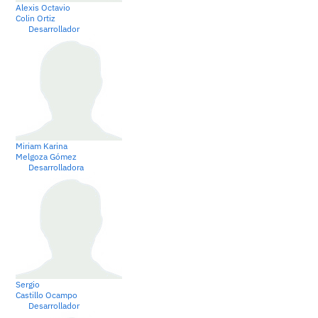
Alexis Octavio
Colin Ortiz
Desarrollador
Miriam Karina
Melgoza Gómez
Desarrolladora
Sergio
Castillo Ocampo
Desarrollador