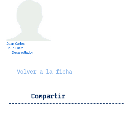
Juan Carlos
Colin Ortiz
Desarrollador
Volver a la ficha
Compartir