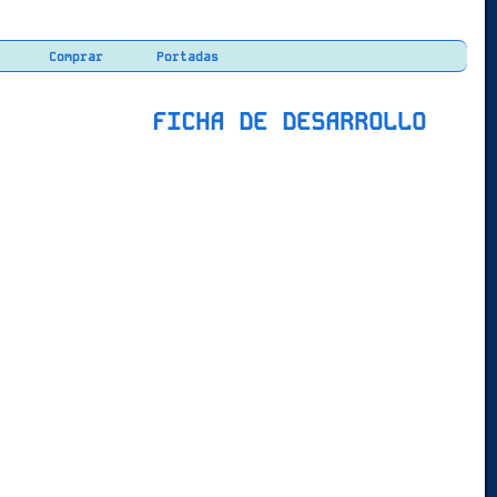
Comprar
Portadas
FICHA DE DESARROLLO