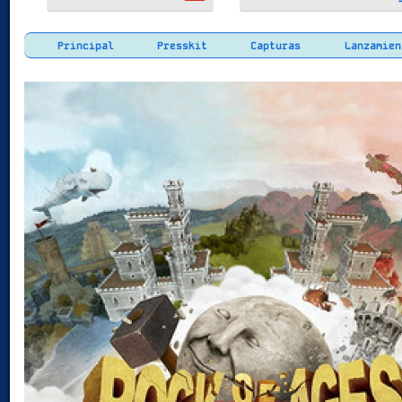
Principal
Presskit
Capturas
Lanzamien