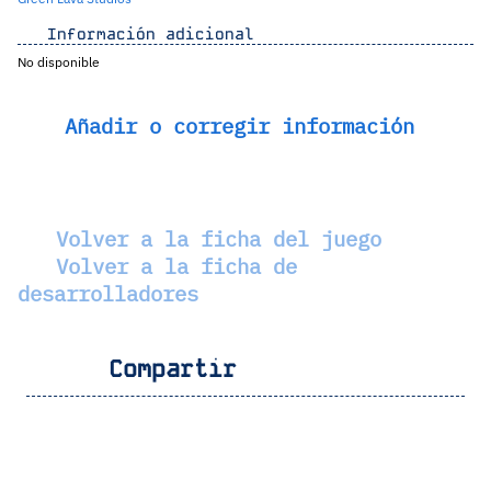
Información adicional
No disponible
Añadir o corregir información
Volver a la ficha del juego
Volver a la ficha de
desarrolladores
Compartir