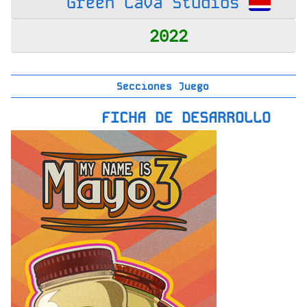
Green Lava Studios
2022
Secciones Juego
FICHA DE DESARROLLO