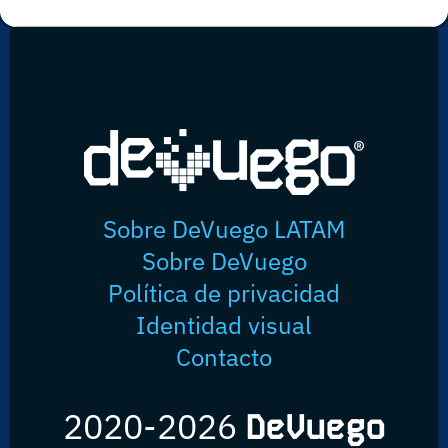
Sobre DeVuego LATAM
Sobre DeVuego
Política de privacidad
Identidad visual
Contacto
2020-2026
DeVuego