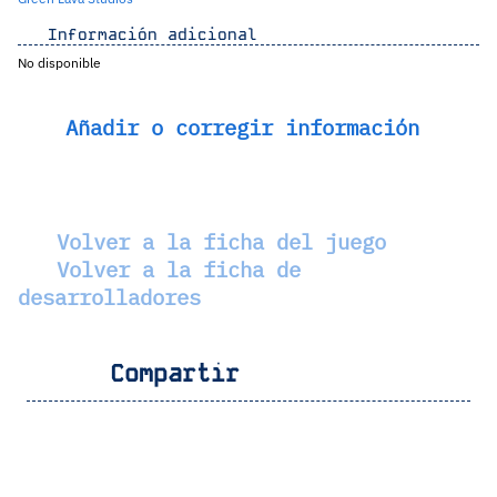
Información adicional
No disponible
Añadir o corregir información
Volver a la ficha del juego
Volver a la ficha de
desarrolladores
Compartir