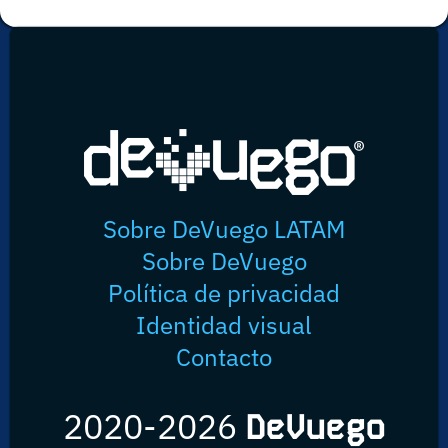
Sobre DeVuego LATAM
Sobre DeVuego
Política de privacidad
Identidad visual
Contacto
2020-2026
DeVuego