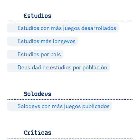
Estudios
Estudios con más juegos desarrollados
Estudios más longevos
Estudios por pais
Densidad de estudios por población
Solodevs
Solodevs con más juegos publicados
Críticas