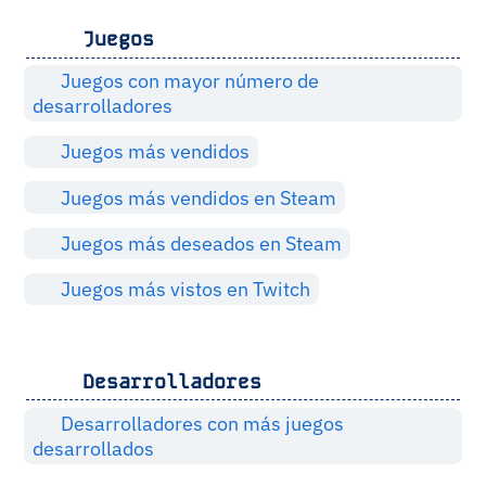
Juegos
Juegos con mayor número de
desarrolladores
Juegos más vendidos
Juegos más vendidos en Steam
Juegos más deseados en Steam
Juegos más vistos en Twitch
Desarrolladores
Desarrolladores con más juegos
desarrollados