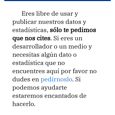
Eres libre de usar y
publicar nuestros datos y
estadísticas,
sólo te pedimos
que nos cites
. Si eres un
desarrollador o un medio y
necesitas algún dato o
estadística que no
encuentres aquí por favor no
dudes en
pedírnoslo
. Si
podemos ayudarte
estaremos encantados de
hacerlo.