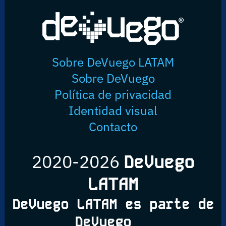
Sobre DeVuego LATAM
Sobre DeVuego
Política de privacidad
Identidad visual
Contacto
2020-2026
DeVuego
LATAM
DeVuego LATAM es parte de
DeVuego