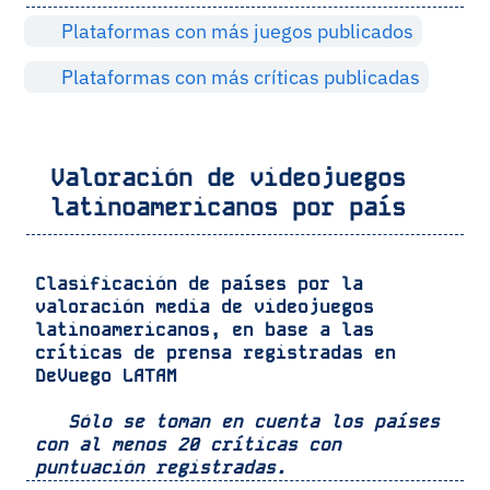
Plataformas con más juegos publicados
Plataformas con más críticas publicadas
Valoración de videojuegos
latinoamericanos por país
Clasificación de países por la
valoración media de videojuegos
latinoamericanos, en base a las
críticas de prensa registradas en
DeVuego LATAM
Sólo se toman en cuenta los países
con al menos 20 críticas con
puntuación registradas.