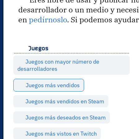
desarrollador o un medio y necesi
en
pedírnoslo
. Si podemos ayudar
Juegos
Juegos con mayor número de
desarrolladores
Juegos más vendidos
Juegos más vendidos en Steam
Juegos más deseados en Steam
Juegos más vistos en Twitch