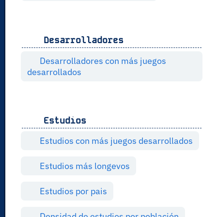
Desarrolladores
Desarrolladores con más juegos
desarrollados
Estudios
Estudios con más juegos desarrollados
Estudios más longevos
Estudios por pais
Densidad de estudios por población