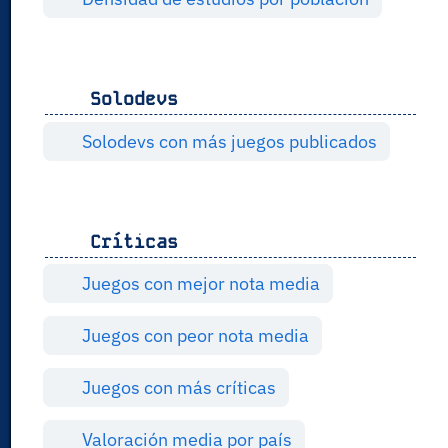
Solodevs
Solodevs con más juegos publicados
Críticas
Juegos con mejor nota media
Juegos con peor nota media
Juegos con más críticas
Valoración media por país