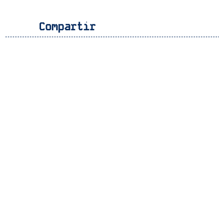
Compartir