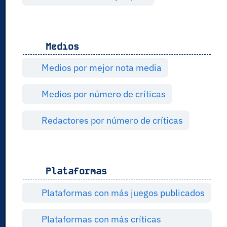
Medios
Medios por mejor nota media
Medios por número de críticas
Redactores por número de críticas
Plataformas
Plataformas con más juegos publicados
Plataformas con más críticas