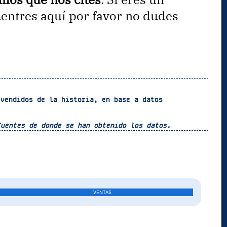
uentres aquí por favor no dudes
 vendidos de la historia, en base a datos
fuentes de donde se han obtenido los datos.
VENTAS