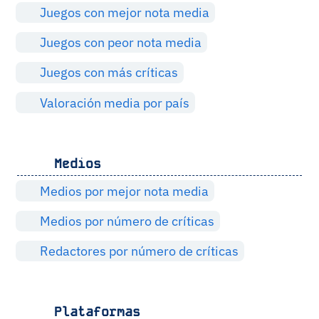
Juegos con mejor nota media
Juegos con peor nota media
Juegos con más críticas
Valoración media por país
Medios
Medios por mejor nota media
Medios por número de críticas
Redactores por número de críticas
Plataformas