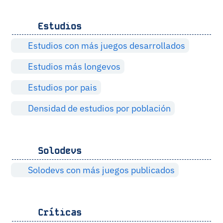
Estudios
Estudios con más juegos desarrollados
Estudios más longevos
Estudios por pais
Densidad de estudios por población
Solodevs
Solodevs con más juegos publicados
Críticas