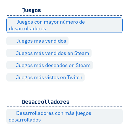
Juegos
Juegos con mayor número de
desarrolladores
Juegos más vendidos
Juegos más vendidos en Steam
Juegos más deseados en Steam
Juegos más vistos en Twitch
Desarrolladores
Desarrolladores con más juegos
desarrollados