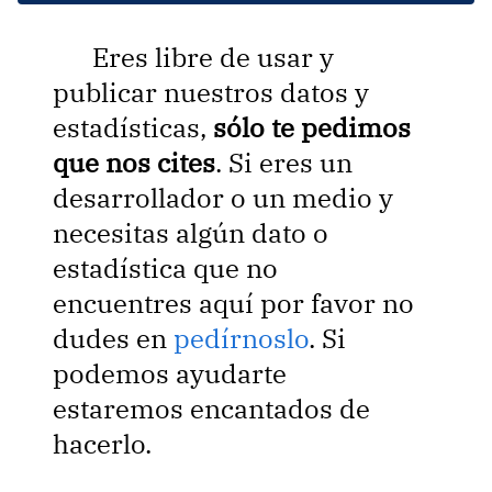
Eres libre de usar y
publicar nuestros datos y
estadísticas,
sólo te pedimos
que nos cites
. Si eres un
desarrollador o un medio y
necesitas algún dato o
estadística que no
encuentres aquí por favor no
dudes en
pedírnoslo
. Si
podemos ayudarte
estaremos encantados de
hacerlo.