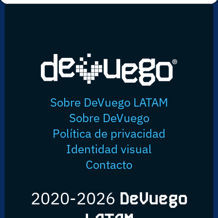
Sobre DeVuego LATAM
Sobre DeVuego
Política de privacidad
Identidad visual
Contacto
2020-2026
DeVuego