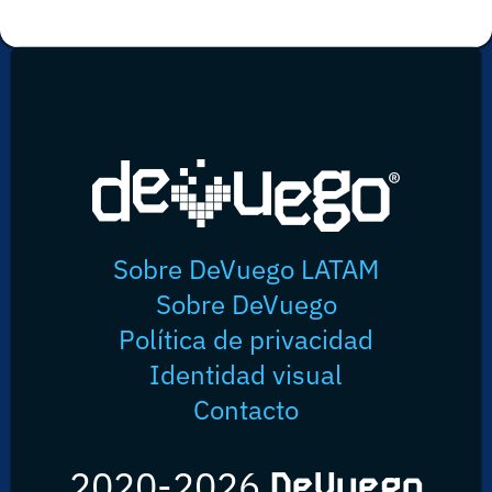
Sobre DeVuego LATAM
Sobre DeVuego
Política de privacidad
Identidad visual
Contacto
2020-2026
DeVuego