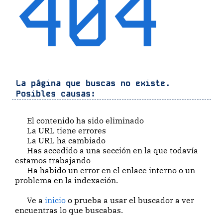
404
La página que buscas no existe.
Posibles causas:
El contenido ha sido eliminado
La URL tiene errores
La URL ha cambiado
Has accedido a una sección en la que todavía
estamos trabajando
Ha habido un error en el enlace interno o un
problema en la indexación.
Ve a
inicio
o prueba a usar el buscador a ver
encuentras lo que buscabas.