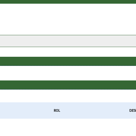
ROL
DES