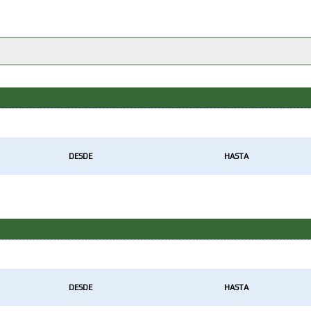
DESDE
HASTA
DESDE
HASTA