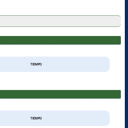
TIEMPO
TIEMPO