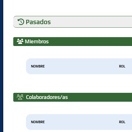
Pasados
Miembros
NOMBRE
ROL
Colaboradores/as
NOMBRE
ROL