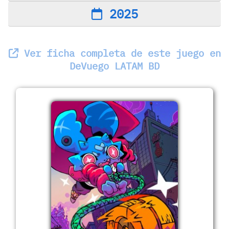
2025
Ver ficha completa de este juego en
DeVuego LATAM BD