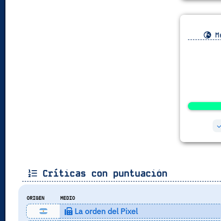
Me
Críticas con puntuación
ORIGEN
MEDIO
La orden del Pixel