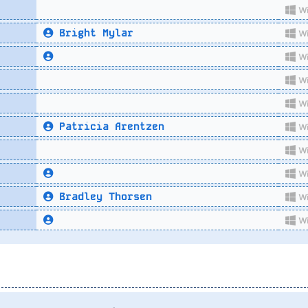
Bright Mylar
Patricia Arentzen
Bradley Thorsen