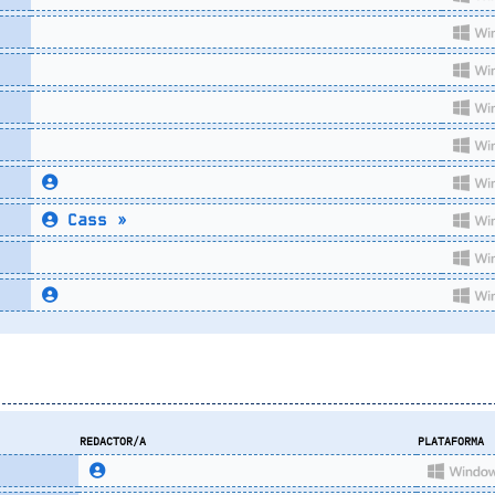
Cass »
REDACTOR/A
PLATAFORMA