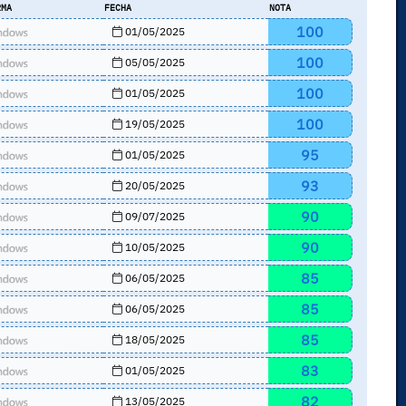
RMA
FECHA
NOTA
100
01/05/2025
100
05/05/2025
100
01/05/2025
100
19/05/2025
95
01/05/2025
93
20/05/2025
90
09/07/2025
90
10/05/2025
85
06/05/2025
85
06/05/2025
85
18/05/2025
83
01/05/2025
82
13/05/2025