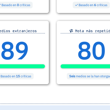
Basado en
0
críticas
Basado en
6
críticas
dios extranjeros
Nota más repeti
89
80
Basado en
15
críticas
Seis
medios se la han otorg