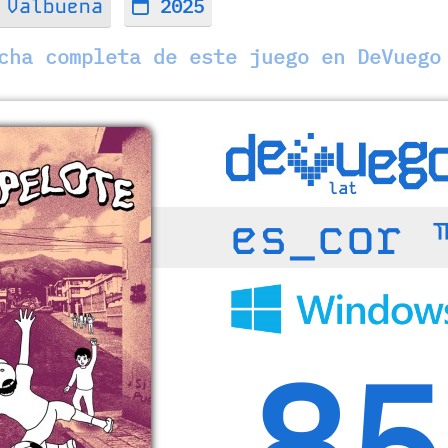
2025
 Valbuena
ha completa de este juego en DeVuego
es_cor 
85