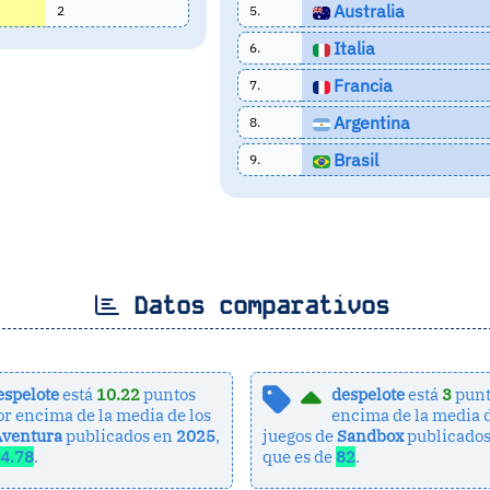
Australia
2
5.
Italia
6.
Francia
7.
Argentina
8.
Brasil
9.
Datos comparativos
espelote
está
10.22
puntos
despelote
está
3
punt
or encima de la media de los
encima de la media d
Aventura
publicados en
2025
,
juegos de
Sandbox
publicado
4.78
.
que es de
82
.