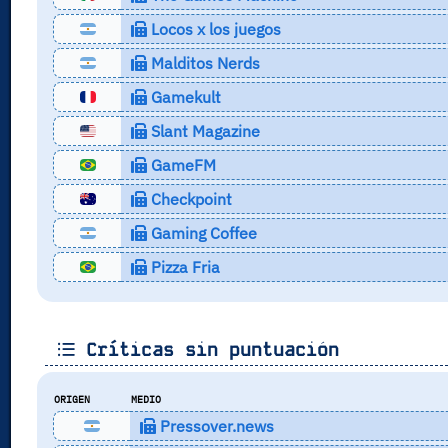
Locos x los juegos
Malditos Nerds
Gamekult
Slant Magazine
GameFM
Checkpoint
Gaming Coffee
Pizza Fria
Críticas sin puntuación
ORIGEN
MEDIO
Pressover.news