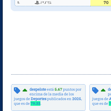
70
5.
despelote
está
5.67
puntos por
d
encima de la media de los
p
juegos de
Deportes
publicados en
2025
,
juegos de
que es de
79.33
.
que es de
7