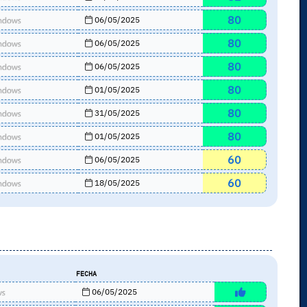
80
06/05/2025
80
06/05/2025
80
06/05/2025
80
01/05/2025
80
31/05/2025
80
01/05/2025
60
06/05/2025
60
18/05/2025
FECHA
06/05/2025