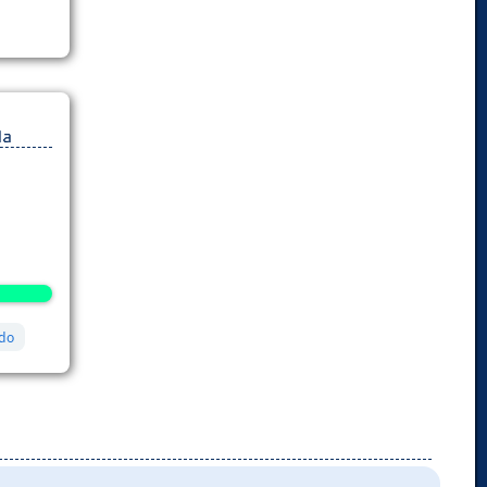
da
ado