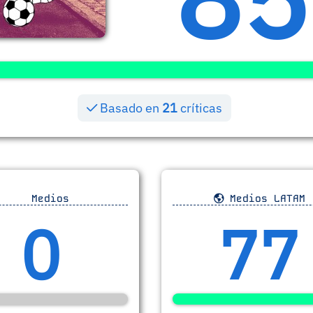
Basado en
21
críticas
Medios
Medios LATAM
0
77