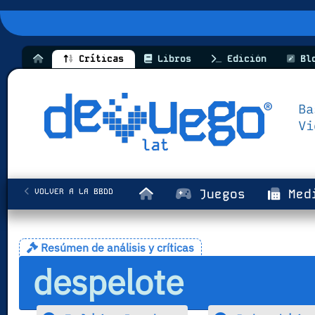
Críticas
Libros
Edición
Bl
VOLVER A LA BBDD
Juegos
Med
Resúmen de análisis y críticas
despelote