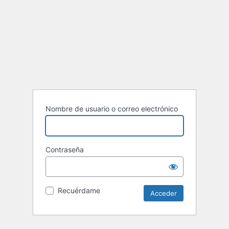
Nombre de usuario o correo electrónico
Contraseña
Recuérdame