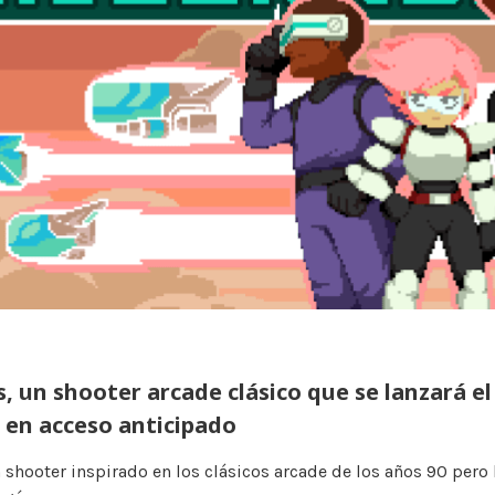
, un shooter arcade clásico que se lanzará el
 en acceso anticipado
 shooter inspirado en los clásicos arcade de los años 90 pero 