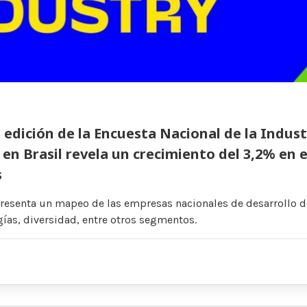
edición de la Encuesta Nacional de la Indust
en Brasil revela un crecimiento del 3,2% en 
s
resenta un mapeo de las empresas nacionales de desarrollo d
gías, diversidad, entre otros segmentos.