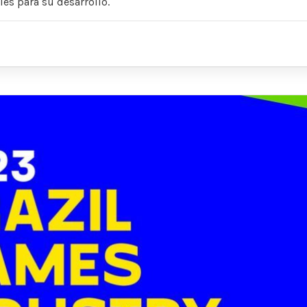
les para su desarrollo.