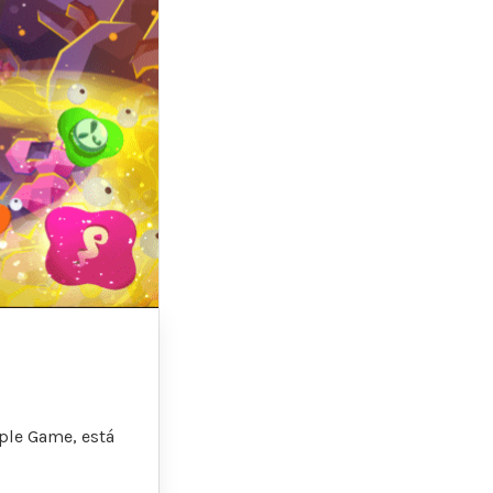
mple Game, está