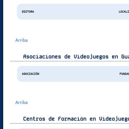
EDITORA
LOCAL
Arriba
Asociaciones de Videojuegos en
Gu
ASOCIACIÓN
FUNDA
Arriba
Centros de Formación en Videojue