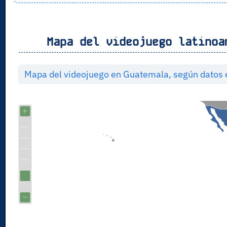
Mapa del videojuego latinoa
Mapa del videojuego en Guatemala, según datos 