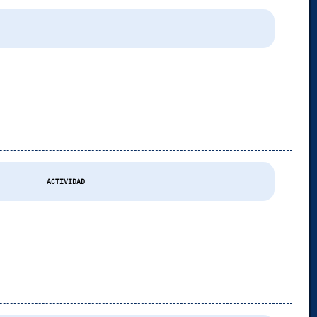
ACTIVIDAD