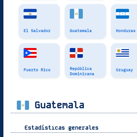
El Salvador
Guatemala
Honduras
República
Puerto Rico
Uruguay
Dominicana
Guatemala
Estadísticas generales