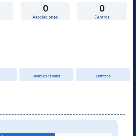
0
0
Asociaciones
Centros
Asocicaciones
Centros