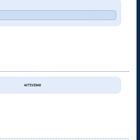
ACTIVIDAD