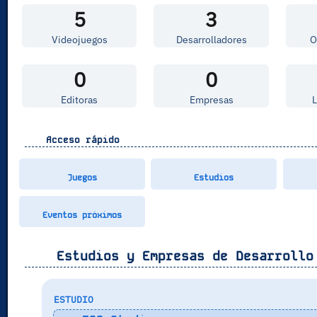
5
3
Videojuegos
Desarrolladores
O
0
0
Editoras
Empresas
Acceso rápido
Juegos
Estudios
Eventos próximos
Estudios y Empresas de Desarrollo
ESTUDIO