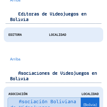
Editoras de Videojuegos en
Bolivia
EDITORA
LOCALIDAD
Arriba
Asociaciones de Videojuegos en
Bolivia
ASOCIACIÓN
LOCALIDAD
Asociación Boliviana
(Bolivia)