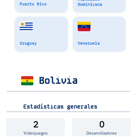
Puerto Rico
Dominicana
Uruguay
Venezuela
Bolivia
Estadísticas generales
2
0
Videojuegos
Desarrolladores