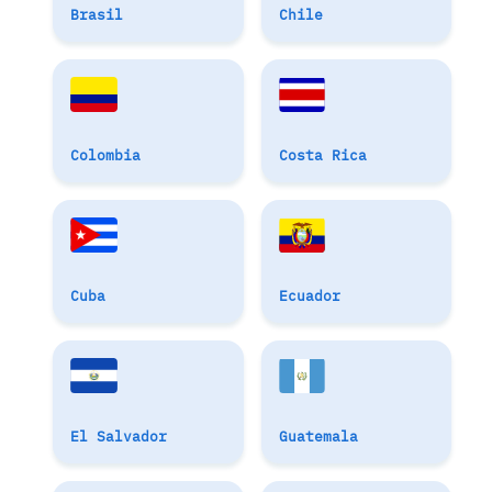
Brasil
Chile
Colombia
Costa Rica
Cuba
Ecuador
El Salvador
Guatemala