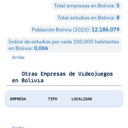
Total empresas en Bolivia:
5
Total estudios en Bolivia:
8
Población Bolivia (2023):
12.186.079
Índice de estudios por cada 100.000 habitantes
en Bolivia:
0,066
Arriba
Otras Empresas de Videojuegos
en
Bolivia
EMPRESA
TIPO
LOCALIDAD
Arriba