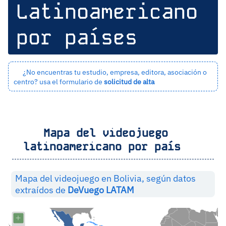
Latinoamericano
por países
¿No encuentras tu estudio, empresa, editora, asociación o
centro? usa el formulario de
solicitud de alta
Mapa del videojuego
latinoamericano por país
Mapa del videojuego en Bolivia, según datos
extraídos de
DeVuego LATAM