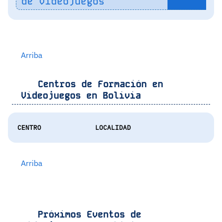
de Videojuegos
Arriba
Centros de Formación en
Videojuegos en
Bolivia
CENTRO
LOCALIDAD
Arriba
Próximos Eventos de