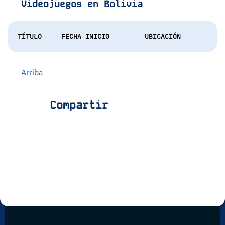
Videojuegos en
Bolivia
TÍTULO
FECHA INICIO
UBICACIÓN
Arriba
Compartir