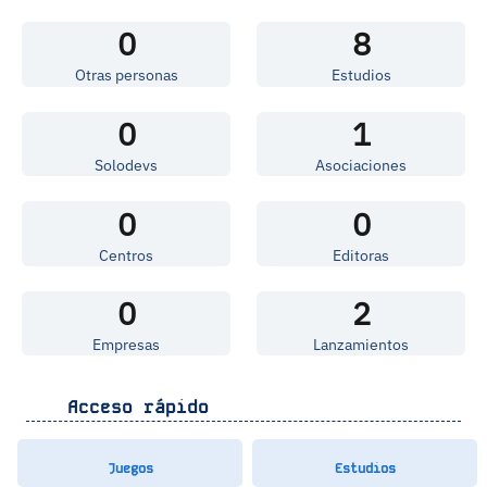
0
8
Otras personas
Estudios
0
1
Solodevs
Asociaciones
0
0
Centros
Editoras
0
2
Empresas
Lanzamientos
Acceso rápido
Juegos
Estudios