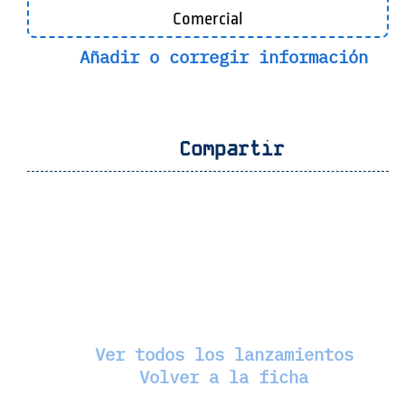
Comercial
Añadir o corregir información
Compartir
Ver todos los lanzamientos
Volver a la ficha