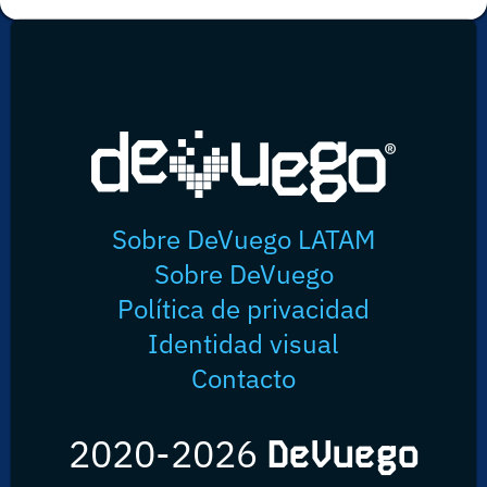
Sobre DeVuego LATAM
Sobre DeVuego
Política de privacidad
Identidad visual
Contacto
2020-2026
DeVuego