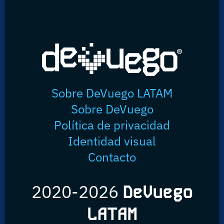
Sobre DeVuego LATAM
Sobre DeVuego
Política de privacidad
Identidad visual
Contacto
2020-2026
DeVuego
LATAM