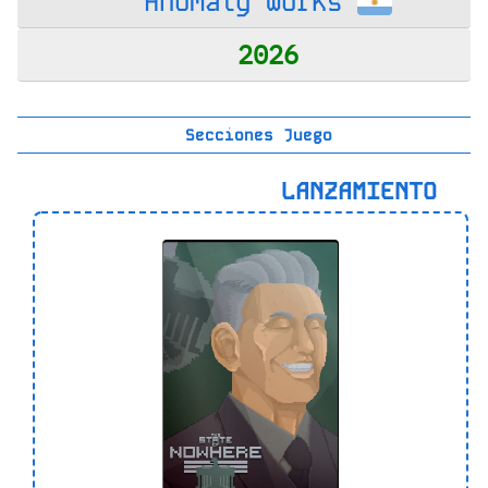
Anomaly Works
2026
Secciones Juego
LANZAMIENTO