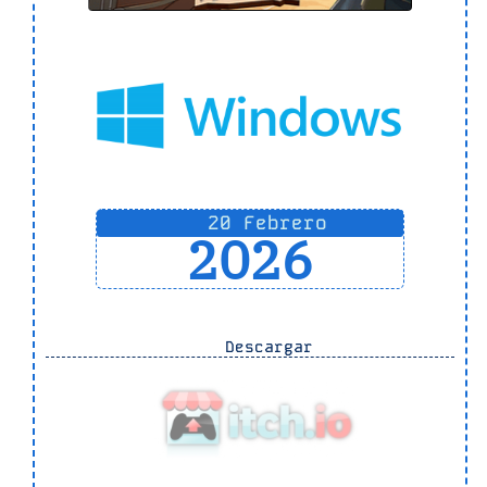
20 Febrero
2026
Descargar