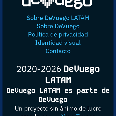
Sobre DeVuego LATAM
Sobre DeVuego
Política de privacidad
Identidad visual
Contacto
2020-2026
DeVuego
LATAM
DeVuego LATAM es parte de
DeVuego
Un proyecto sin ánimo de lucro