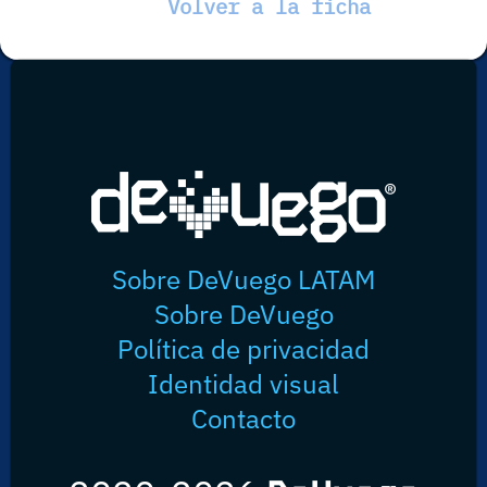
Volver a la ficha
Sobre DeVuego LATAM
Sobre DeVuego
Política de privacidad
Identidad visual
Contacto