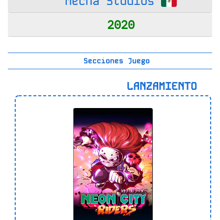
Mecha Studios
2020
Secciones Juego
LANZAMIENTO