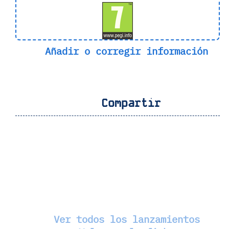
Añadir o corregir información
Compartir
Ver todos los lanzamientos