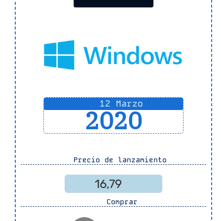
12 Marzo
2020
Precio de lanzamiento
16,79
Comprar