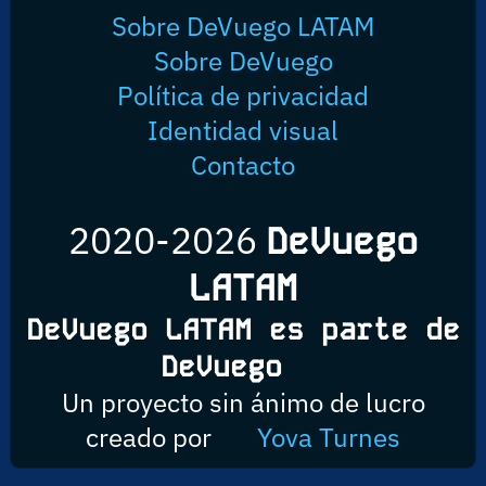
Sobre DeVuego LATAM
Sobre DeVuego
Política de privacidad
Identidad visual
Contacto
2020-2026
DeVuego
LATAM
DeVuego LATAM es parte de
DeVuego
Un proyecto sin ánimo de lucro
creado por
Yova Turnes