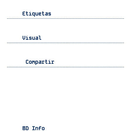
Etiquetas
Visual
Compartir
BD Info