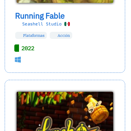
Running Fable
Seashell Studio
Plataformas
Acción
2022