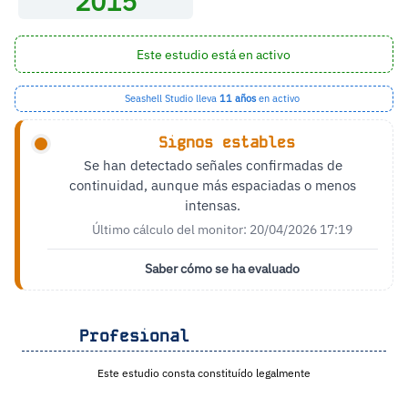
2015
Este estudio está en activo
Seashell Studio lleva
11 años
en activo
Signos estables
Se han detectado señales confirmadas de
continuidad, aunque más espaciadas o menos
intensas.
Último cálculo del monitor: 20/04/2026 17:19
Saber cómo se ha evaluado
Profesional
Este estudio consta constituído legalmente