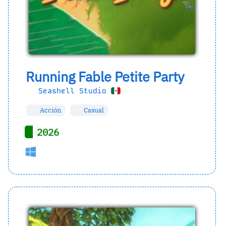
Running Fable Petite Party
Seashell Studio
Acción
Casual
2026