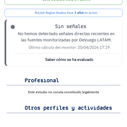
Rocket Regios Studios lleva
3 años
en activo
Sin señales
No hemos detectado señales directas recientes en
las fuentes monitorizadas por DeVuego LATAM.
Último cálculo del monitor: 20/04/2026 17:19
Saber cómo se ha evaluado
Profesional
Este estudio no consta constituído legalmente
Otros perfiles y actividades