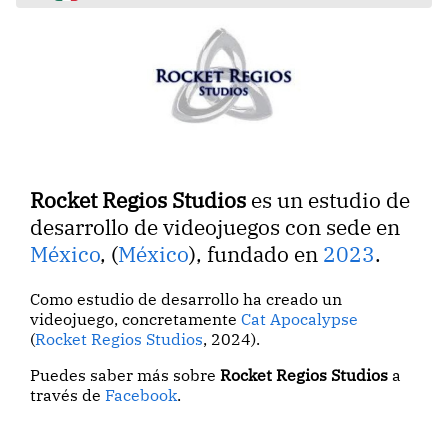
Rocket Regios Studios
es un estudio de
desarrollo de videojuegos con sede en
México
, (
México
), fundado en
2023
.
Como estudio de desarrollo ha creado un
videojuego, concretamente
Cat Apocalypse
(
Rocket Regios Studios
, 2024).
Puedes saber más sobre
Rocket Regios Studios
a
través de
Facebook
.