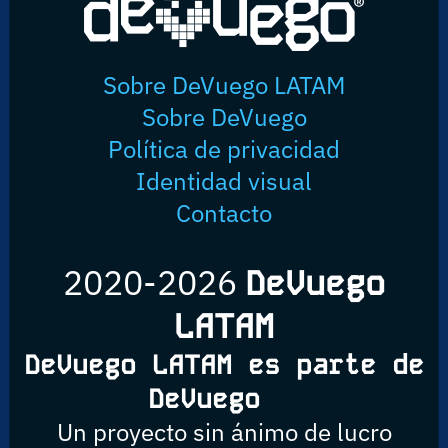
Sobre DeVuego LATAM
Sobre DeVuego
Política de privacidad
Identidad visual
Contacto
2020-2026
DeVuego
LATAM
DeVuego LATAM es parte de
DeVuego
Un proyecto sin ánimo de lucro