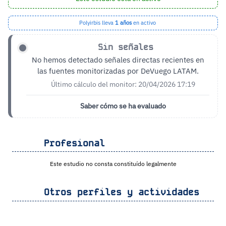
Polyirbis lleva
1 años
en activo
Sin señales
No hemos detectado señales directas recientes en
las fuentes monitorizadas por DeVuego LATAM.
Último cálculo del monitor: 20/04/2026 17:19
Saber cómo se ha evaluado
Profesional
Este estudio no consta constituído legalmente
Otros perfiles y actividades