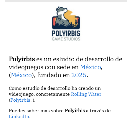
Polyirbis
es un estudio de desarrollo de
videojuegos con sede en
México
,
(
México
), fundado en
2025
.
Como estudio de desarrollo ha creado un
videojuego, concretamente
Rolling Water
(
Polyirbis
, ).
Puedes saber más sobre
Polyirbis
a través de
LinkedIn
.