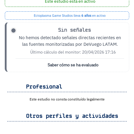
Este estudio está en activo
Ectoplasma Game Studios lleva
6 años
en activo
Sin señales
No hemos detectado señales directas recientes en
las fuentes monitorizadas por DeVuego LATAM.
Último cálculo del monitor: 20/04/2026 17:16
Saber cómo se ha evaluado
Profesional
Este estudio no consta constituído legalmente
Otros perfiles y actividades