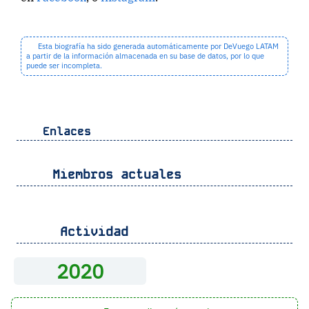
Esta biografía ha sido generada automáticamente por DeVuego LATAM
a partir de la información almacenada en su base de datos, por lo que
puede ser incompleta.
Enlaces
Miembros actuales
Actividad
2020