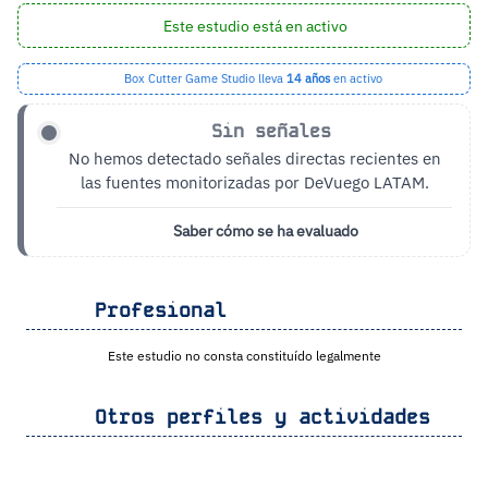
Este estudio está en activo
Box Cutter Game Studio lleva
14 años
en activo
Sin señales
No hemos detectado señales directas recientes en
las fuentes monitorizadas por DeVuego LATAM.
Saber cómo se ha evaluado
Profesional
Este estudio no consta constituído legalmente
Otros perfiles y actividades