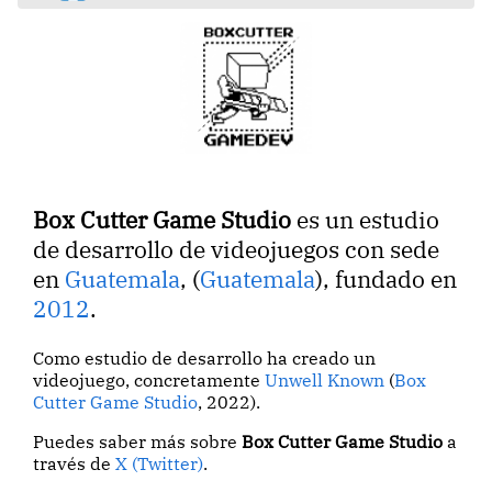
Box Cutter Game Studio
es un estudio
de desarrollo de videojuegos con sede
en
Guatemala
, (
Guatemala
), fundado en
2012
.
Como estudio de desarrollo ha creado un
videojuego, concretamente
Unwell Known
(
Box
Cutter Game Studio
, 2022).
Puedes saber más sobre
Box Cutter Game Studio
a
través de
X (Twitter)
.