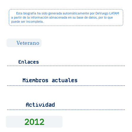
Esta biografía ha sido generada automáticamente por DeVuego LATAM
a partir de la información almacenada en su base de datos, por lo que
puede ser incompleta.
Veterano
Enlaces
Miembros actuales
Actividad
2012