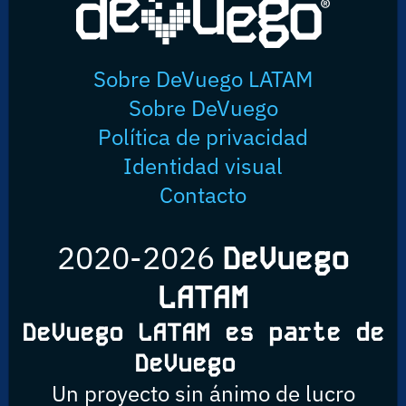
Sobre DeVuego LATAM
Sobre DeVuego
Política de privacidad
Identidad visual
Contacto
2020-2026
DeVuego
LATAM
DeVuego LATAM es parte de
DeVuego
Un proyecto sin ánimo de lucro