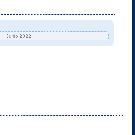
Junio 2022