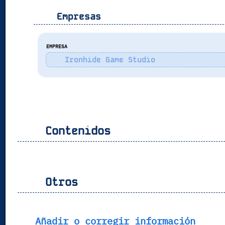
Empresas
EMPRESA
Ironhide Game Studio
Contenidos
Otros
Añadir o corregir información