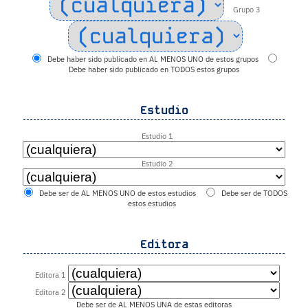
Grupo 3
Debe haber sido publicado en AL MENOS UNO de estos grupos
Debe haber sido publicado en TODOS estos grupos
Estudio
Estudio 1
Estudio 2
Debe ser de AL MENOS UNO de estos estudios
Debe ser de TODOS
estos estudios
Editora
Editora 1
Editora 2
Debe ser de AL MENOS UNA de estas editoras