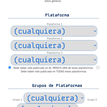
estos géneros
Plataforma
Plataforma 1
Plataforma 2
Plataforma 3
Debe haber sido publicado en AL MENOS UNA de estas plataformas
Debe haber sido publicado en TODAS estas plataformas
Grupos de Plataformas
Grupo 1
Grupo 2