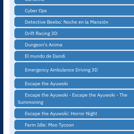
Cyber Ops
Detective Beebo: Noche en la Mansión
Drift Racing 3D
Dungeon's Anima
El mundo de Dandi
Emergency Ambulance Driving 3D
Escape the Ayuwoki
Escape the Ayuwoki - Escape the Ayuwoki - The
Summoning
Escape the Ayuwoki: Horror Night
Farm Idle: Moo Tycoon