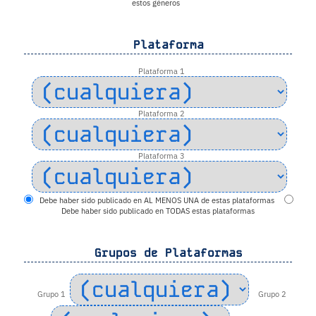
estos géneros
Plataforma
Plataforma 1
Plataforma 2
Plataforma 3
Debe haber sido publicado en AL MENOS UNA de estas plataformas
Debe haber sido publicado en TODAS estas plataformas
Grupos de Plataformas
Grupo 1
Grupo 2