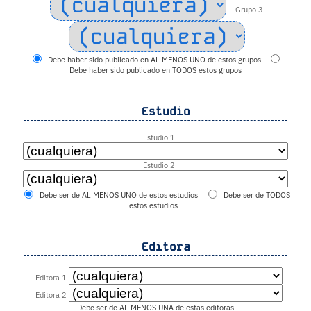
Grupo 3
Debe haber sido publicado en AL MENOS UNO de estos grupos
Debe haber sido publicado en TODOS estos grupos
Estudio
Estudio 1
Estudio 2
Debe ser de AL MENOS UNO de estos estudios
Debe ser de TODOS
estos estudios
Editora
Editora 1
Editora 2
Debe ser de AL MENOS UNA de estas editoras